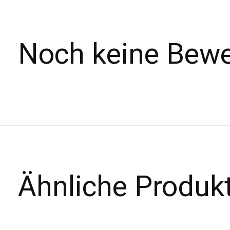
Noch keine Bew
Ähnliche Produk