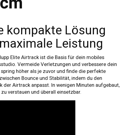
0cm
e kompakte Lösung
 maximale Leistung
upp Elite Airtrack ist die Basis für dein mobiles
sstudio. Vermeide Verletzungen und verbessere dein
 spring höher als je zuvor und finde die perfekte
zwischen Bounce und Stabilität, indem du den
k der Airtrack anpasst. In wenigen Minuten aufgebaut,
zu verstauen und überall einsetzbar.