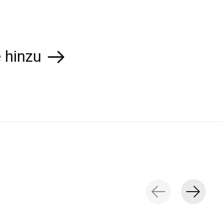
 hinzu