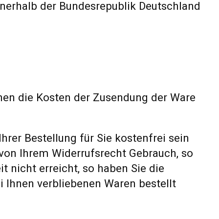
 innerhalb der Bundesrepublik Deutschland
hnen die Kosten der Zusendung der Ware
hrer Bestellung für Sie kostenfrei sein
 von Ihrem Widerrufsrecht Gebrauch, so
 nicht erreicht, so haben Sie die
i Ihnen verbliebenen Waren bestellt