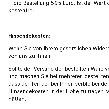
– pro Bestellung 5,95 Euro. Ist der Wert
kostenfrei.
Hinsendekosten:
Wenn Sie von Ihrem gesetzlichen Widerr
von uns zu Ihnen.
Sollte der Versand der bestellten Ware v
und machen Sie bei mehreren bestellten
dass der Teil der bei Ihnen verbleibende
Hinsendekosten in der Höhe zu tragen, w
hätten.