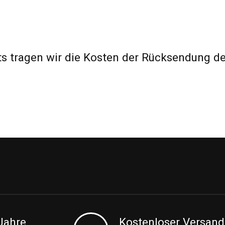
ts tragen wir die Kosten der Rücksendung d
Jahre
Kostenloser Versand