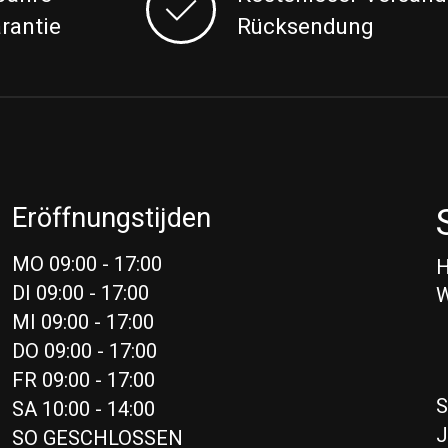
rantie
Rücksendung
e
Eröffnungstijden
MO 09:00 - 17:00
H
DI 09:00 - 17:00
W
MI 09:00 - 17:00
DO 09:00 - 17:00
FR 09:00 - 17:00
SA 10:00 - 14:00
J
SO GESCHLOSSEN