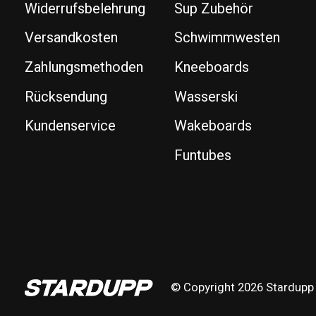
Widerrufsbelehrung
Sup Zubehör
Versandkosten
Schwimmwesten
Zahlungsmethoden
Kneeboards
Rücksendung
Wasserski
Kundenservice
Wakeboards
Funtubes
© Copyright 2026 Stardupp