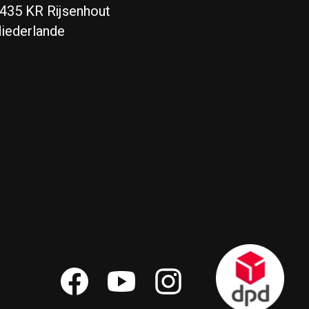
435 KR Rijsenhout
iederlande