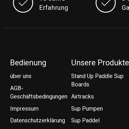
Erfahrung
Ga
Bedienung
Unsere Produkt
über uns
Stand Up Paddle Sup
Boards
AGB-
Geschäftsbedingungen
Airtracks
Impressum
Sup Pumpen
Datenschutzerklärung
Sup Paddel