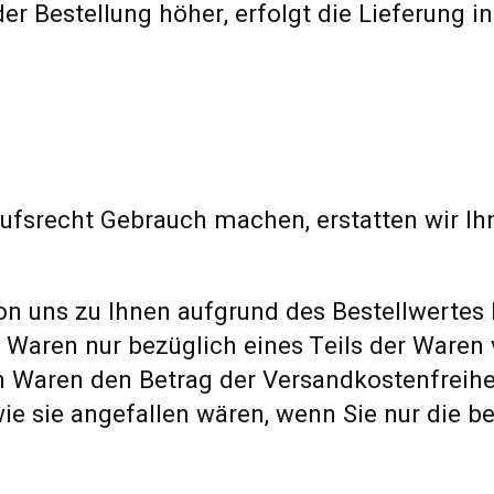
 der Bestellung höher, erfolgt die Lieferung
ufsrecht Gebrauch machen, erstatten wir I
on uns zu Ihnen aufgrund des Bestellwertes I
 Waren nur bezüglich eines Teils der Waren
n Waren den Betrag der Versandkostenfreiheit
ie sie angefallen wären, wenn Sie nur die be