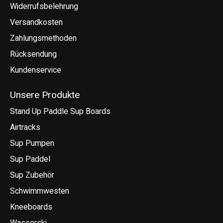
Widerrufsbelehrung
Versandkosten
Zahlungsmethoden
Rücksendung
Kundenservice
Unsere Produkte
Stand Up Paddle Sup Boards
Airtracks
Sup Pumpen
Sup Paddel
Sup Zubehör
Schwimmwesten
Kneeboards
Wasserski