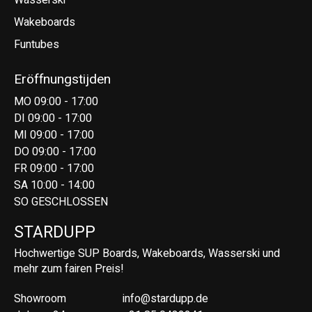
Wakeboards
Funtubes
Eröffnungstijden
MO 09:00 - 17:00
DI 09:00 - 17:00
MI 09:00 - 17:00
DO 09:00 - 17:00
FR 09:00 - 17:00
SA 10:00 - 14:00
SO GESCHLOSSEN
STARDUPP
Hochwertige SUP Boards, Wakeboards, Wasserski und
mehr zum fairen Preis!
Showroom
info@stardupp.de