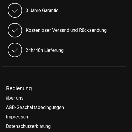
3 Jahre Garantie
Kostenloser Versand und Rücksendung
24h/48h Lieferung
Bedienung
über uns
AGB-Geschäftsbedingungen
Impressum
Datenschutzerklärung