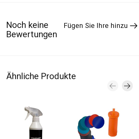
Noch keine
Fügen Sie Ihre hinzu
Bewertungen
Ähnliche Produkte
Carousel items