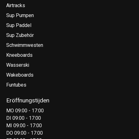
Airtracks
Sup Pumpen
Sup Paddel
Sup Zubehör
Schwimmwesten
Kneeboards
Wasserski
Wakeboards
Funtubes
Eröffnungstijden
MO 09:00 - 17:00
DI 09:00 - 17:00
MI 09:00 - 17:00
DO 09:00 - 17:00