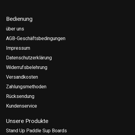
Bedienung
über uns
AGB-Geschäftsbedingungen
Impressum
Datenschutzerklärung
Widerrufsbelehrung
Versandkosten
Zahlungsmethoden
Rücksendung
Kundenservice
Unsere Produkte
Stand Up Paddle Sup Boards