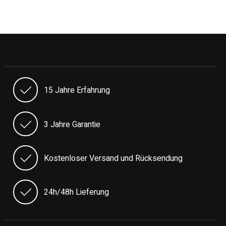
15 Jahre Erfahrung
3 Jahre Garantie
Kostenloser Versand und Rücksendung
24h/48h Lieferung