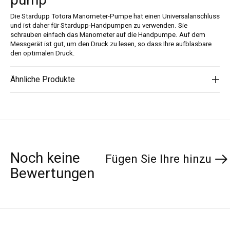
pump
Die Stardupp Totora Manometer-Pumpe hat einen Universalanschluss
und ist daher für Stardupp-Handpumpen zu verwenden. Sie
schrauben einfach das Manometer auf die Handpumpe. Auf dem
Messgerät ist gut, um den Druck zu lesen, so dass Ihre aufblasbare
den optimalen Druck.
Ähnliche Produkte
Noch keine
Fügen Sie Ihre hinzu
Bewertungen