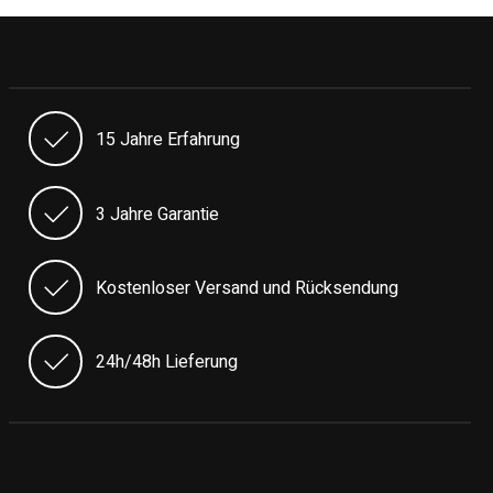
15 Jahre Erfahrung
3 Jahre Garantie
Kostenloser Versand und Rücksendung
24h/48h Lieferung