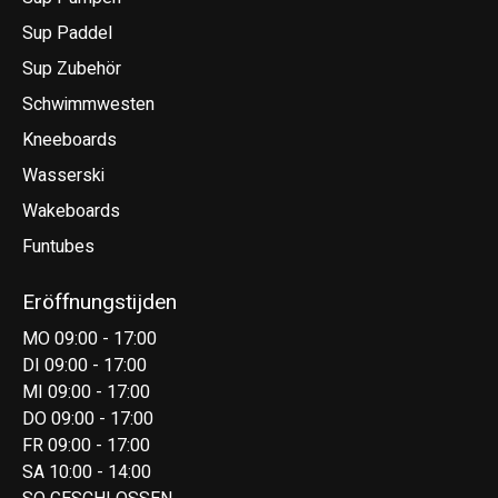
Sup Paddel
Sup Zubehör
Schwimmwesten
Kneeboards
Wasserski
Wakeboards
Funtubes
Eröffnungstijden
MO 09:00 - 17:00
DI 09:00 - 17:00
MI 09:00 - 17:00
DO 09:00 - 17:00
FR 09:00 - 17:00
SA 10:00 - 14:00