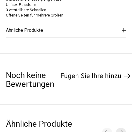
Unisex-Passform
3 verstellbare Schnallen
Offene Seiten für mehrere Größen
Ähnliche Produkte
Noch keine
Fügen Sie Ihre hinzu
Bewertungen
Ähnliche Produkte