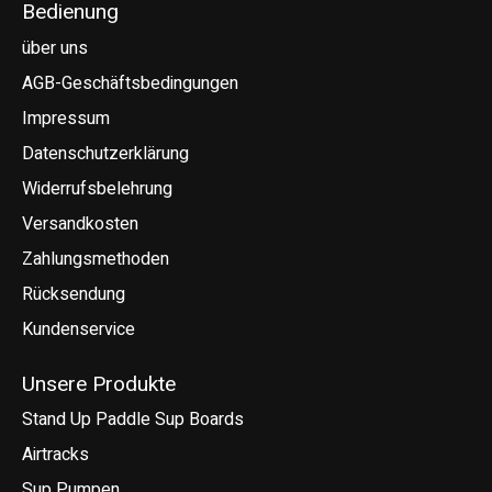
Bedienung
über uns
AGB-Geschäftsbedingungen
Impressum
Datenschutzerklärung
Widerrufsbelehrung
Versandkosten
Zahlungsmethoden
Rücksendung
Kundenservice
Unsere Produkte
Stand Up Paddle Sup Boards
Airtracks
Sup Pumpen