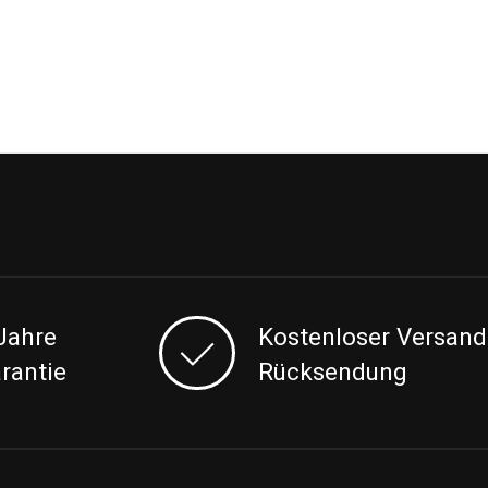
Jahre
Kostenloser Versand
rantie
Rücksendung