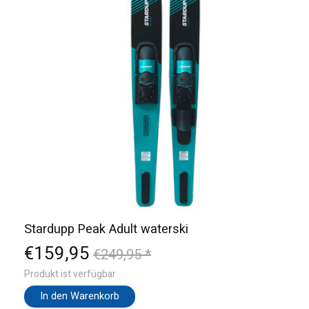
Stardupp Peak Adult waterski
€159,95
€249,95 *
Produkt ist verfügbar
In den Warenkorb