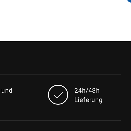
 und
24h/48h
Lieferung