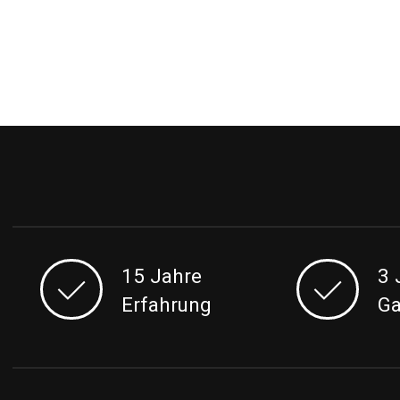
15 Jahre
3 
Erfahrung
Ga