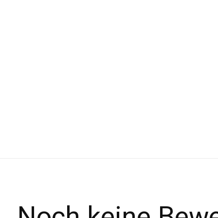
Noch keine Bew